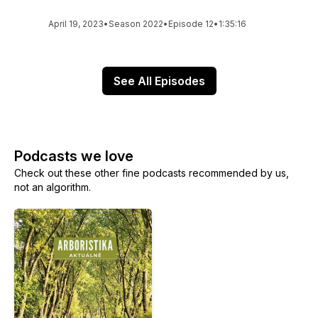
April 19, 2023
•
Season 2022
•
Episode 12
•
1:35:16
See All Episodes
Podcasts we love
Check out these other fine podcasts recommended by us,
not an algorithm.