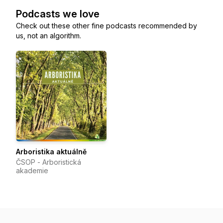
Podcasts we love
Check out these other fine podcasts recommended by
us, not an algorithm.
Arboristika aktuálně
ČSOP - Arboristická
akademie